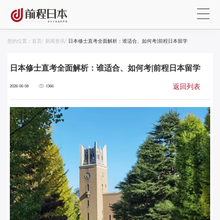
您的位置：
首页
/
新闻资讯
/
日本修士直考全面解析：谁适合、如何考|前程日本留学
日本修士直考全面解析：谁适合、如何考|前程日本留学
返回列表
2026-06-08
1366